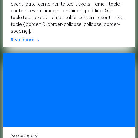
event-date-container, td.tec-tickets__email-table-
content-event-image-container { padding: 0; }
table.tec-tickets__email-table-content-event-links-
table { border: 0; border-collapse: collapse; border-
spacing:[…]
Read more
No category