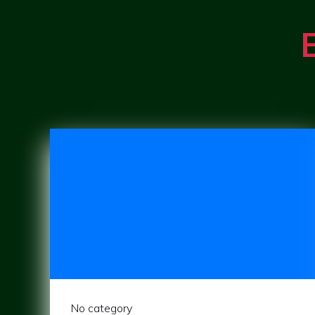
No category