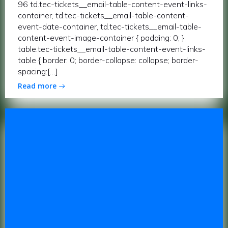
96 td.tec-tickets__email-table-content-event-links-
container, td.tec-tickets__email-table-content-
event-date-container, td.tec-tickets__email-table-
content-event-image-container { padding: 0; }
table.tec-tickets__email-table-content-event-links-
table { border: 0; border-collapse: collapse; border-
spacing:[…]
Read more