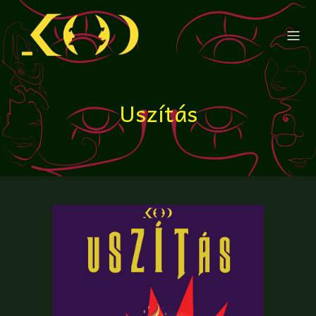
Uszítás